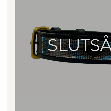
SLUTS