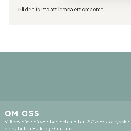
Bli den första att lämna ett omdöme.
Om oss
Vi finns både på webben och med en 250kvm stor fysisk b
en ny butik i Huddinge Centrum.