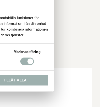
andahålla funktioner för
n information från din enhet
 tur kombinera informationen
deras tjänster.
Marknadsföring
TILLÅT ALLA