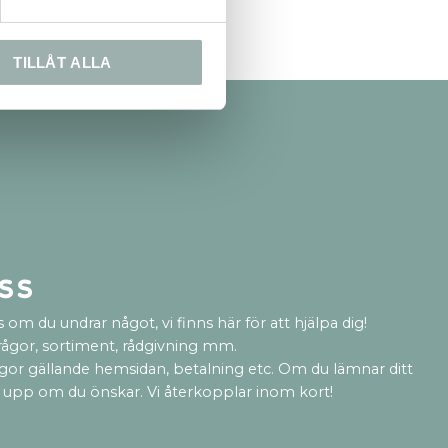
TILLÅT ALLA
ss
 om du undrar något, vi finns här för att hjälpa dig!
rågor, sortiment, rådgivning mm.
ågor gällande hemsidan, betalning etc. Om du lämnar ditt
 upp om du önskar. Vi återkopplar inom kort!