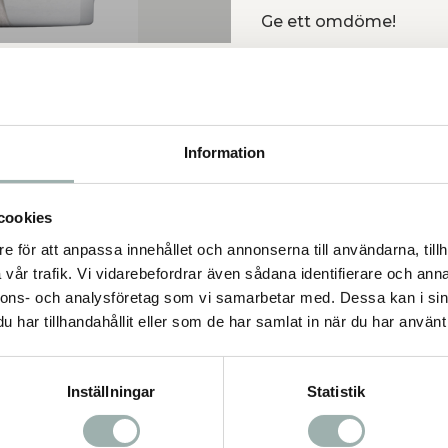
Ge ett omdöme!
Information
cookies
e för att anpassa innehållet och annonserna till användarna, tillh
vår trafik. Vi vidarebefordrar även sådana identifierare och anna
nnons- och analysföretag som vi samarbetar med. Dessa kan i sin
har tillhandahållit eller som de har samlat in när du har använt 
Inställningar
Statistik