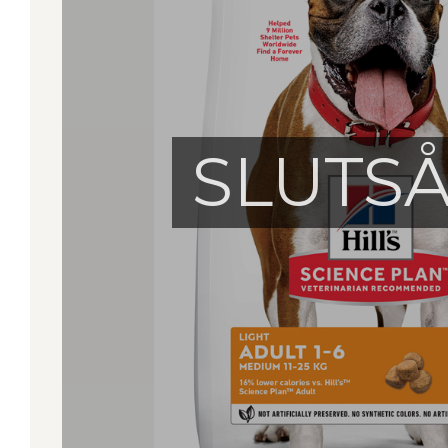
SLUTS