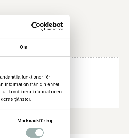
Om
andahålla funktioner för
n information från din enhet
 tur kombinera informationen
deras tjänster.
Marknadsföring