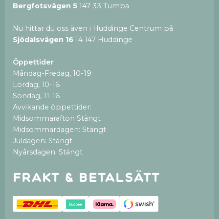
Bergfotsvägen 5
147 33 Tumba
Nu hittar du oss även i Huddinge Centrum på
Sjödalsvägen 16
14 147 Huddinge
Öppettider
Måndag-Fredag, 10-19
Lördag, 10-16
Söndag, 11-16
Avvikande öppettider:
Midsommarafton Stängt
Midsommardagen: Stängt
Juldagen: Stängt
Nyårsdagen: Stängt
Frakt & betalsätt