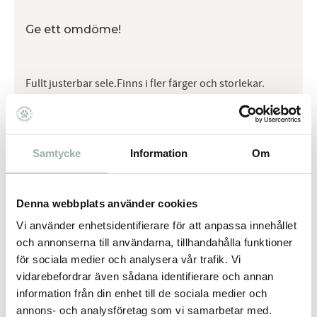
Ge ett omdöme!
Fullt justerbar sele.Finns i fler färger och storlekar.
Omdömen
Samtycke
Information
Om
Du
Denna webbplats använder cookies
Vi använder enhetsidentifierare för att anpassa innehållet
och annonserna till användarna, tillhandahålla funktioner
för sociala medier och analysera vår trafik. Vi
vidarebefordrar även sådana identifierare och annan
information från din enhet till de sociala medier och
Bli den första att lämna ett omdöme.
annons- och analysföretag som vi samarbetar med.