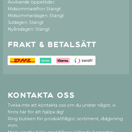
Avvikande öppettider:
Midsommarafton Stängt
Midsommardagen: Stängt
Juldagen: Stängt
Nyårsdagen: Stängt
Frakt & betalsätt
Kontakta oss
Tveka inte att kontakta oss om du undrar något, vi
finns här för att hjälpa dig!
Ring butiken för produktfrågor, sortiment, rådgivning
mm.