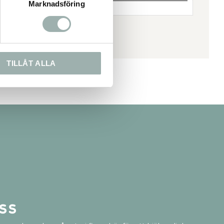
Marknadsföring
TILLÅT ALLA
ss