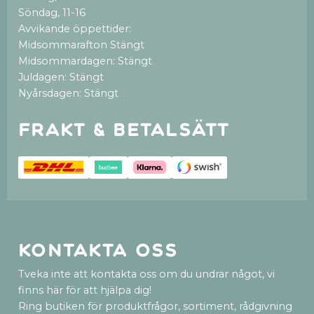
Söndag, 11-16
Avvikande öppettider:
Midsommarafton Stängt
Midsommardagen: Stängt
Juldagen: Stängt
Nyårsdagen: Stängt
Frakt & betalsätt
Kontakta oss
Tveka inte att kontakta oss om du undrar något, vi
finns här för att hjälpa dig!
Ring butiken för produktfrågor, sortiment, rådgivning