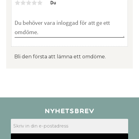
Du
Bli den första att lämna ett omdöme.
Nyhetsbrev