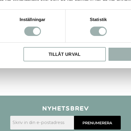
Inställningar
Statistik
TILLÅT URVAL
Nyhetsbrev
PRENUMERERA