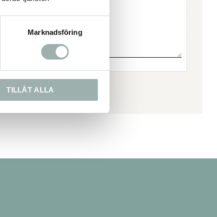
Marknadsföring
TILLÅT ALLA