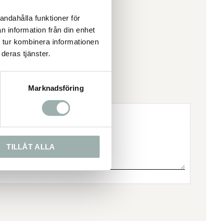
andahålla funktioner för
n information från din enhet
 tur kombinera informationen
deras tjänster.
Marknadsföring
TILLÅT ALLA