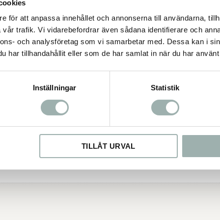
cookies
e för att anpassa innehållet och annonserna till användarna, tillh
vår trafik. Vi vidarebefordrar även sådana identifierare och anna
nnons- och analysföretag som vi samarbetar med. Dessa kan i sin
har tillhandahållit eller som de har samlat in när du har använt 
Inställningar
Statistik
TILLÅT URVAL