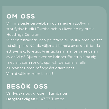
Om oss
Vi finns både på webben och med en 250kvm
stor fysisk butik i Tumba och nu även en ny butik i
Huddinge Centrum.
Vi är en fristående och privatägd djurbutik med hjärtat
på rätt plats. När du väljer att handla av oss stöttar du
ett svenskt företag. Vi är tacksamma för varenda en
av er! Vi på Djurbutiken.se brinner för att hjälpa dig
med allt som rör ditt djur, vår personal är alla
djurvänner med många års erfarenhet.
Varmt välkommen till oss!
Besök oss
Vår fysiska butik ligger i Tumba på
Bergfotsvägen 5
147 33 Tumba