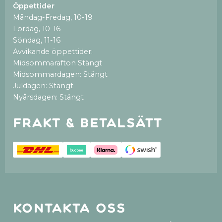
Öppettider
Måndag-Fredag, 10-19
Lördag, 10-16
Söndag, 11-16
Avvikande öppettider:
Midsommarafton Stängt
Midsommardagen: Stängt
Juldagen: Stängt
Nyårsdagen: Stängt
Frakt & betalsätt
Kontakta oss