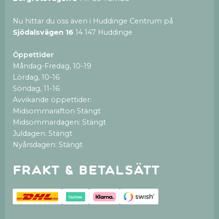
Nu hittar du oss även i Huddinge Centrum på
Sjödalsvägen 16
14 147 Huddinge
Öppettider
Måndag-Fredag, 10-19
Lördag, 10-16
Söndag, 11-16
Avvikande öppettider:
Midsommarafton Stängt
Midsommardagen: Stängt
Juldagen: Stängt
Nyårsdagen: Stängt
Frakt & betalsätt