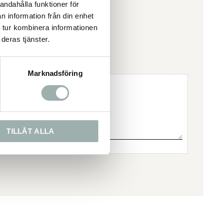
andahålla funktioner för
n information från din enhet
 tur kombinera informationen
deras tjänster.
Marknadsföring
TILLÅT ALLA