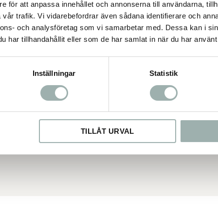
e för att anpassa innehållet och annonserna till användarna, tillh
vår trafik. Vi vidarebefordrar även sådana identifierare och anna
nnons- och analysföretag som vi samarbetar med. Dessa kan i sin
har tillhandahållit eller som de har samlat in när du har använt 
Inställningar
Statistik
TILLÅT URVAL