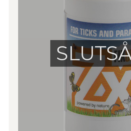
SLUTS