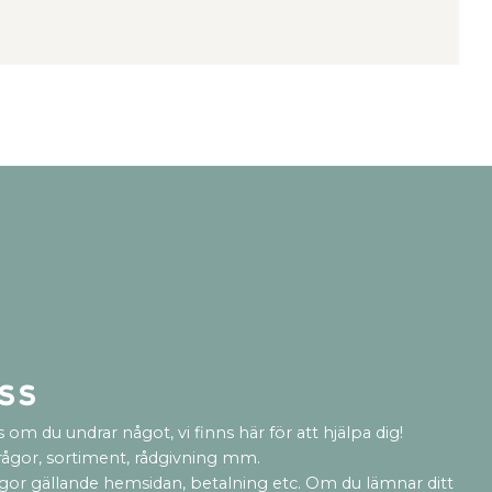
ss
 om du undrar något, vi finns här för att hjälpa dig!
rågor, sortiment, rådgivning mm.
ågor gällande hemsidan, betalning etc. Om du lämnar ditt