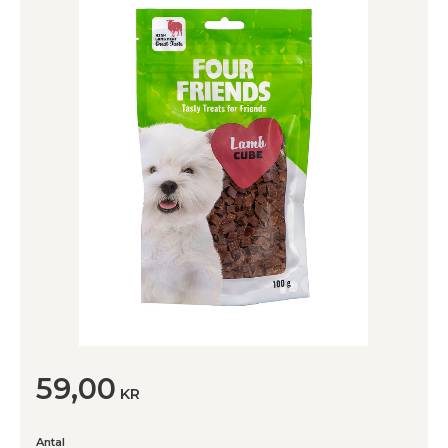
59,00
KR
Antal