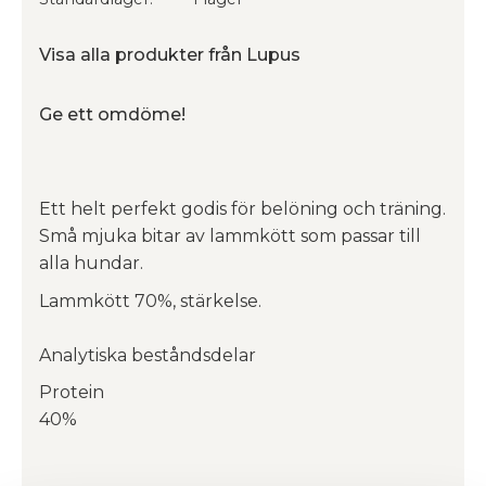
Visa alla produkter från Lupus
Ge ett omdöme!
Ett helt perfekt godis för belöning och träning.
Små mjuka bitar av lammkött som passar till
alla hundar.
Lammkött 70%, stärkelse.
Analytiska beståndsdelar
Protein
40%