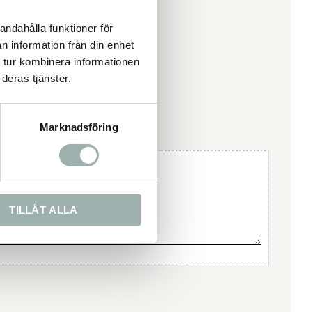
andahålla funktioner för
n information från din enhet
 tur kombinera informationen
deras tjänster.
Marknadsföring
TILLÅT ALLA