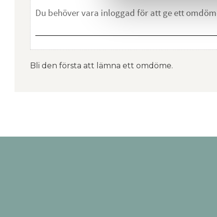
Bli den första att lämna ett omdöme.