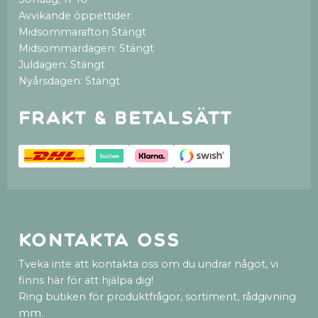
Avvikande öppettider:
Midsommarafton Stängt
Midsommardagen: Stängt
Juldagen: Stängt
Nyårsdagen: Stängt
Frakt & betalsätt
Kontakta oss
Tveka inte att kontakta oss om du undrar något, vi
finns här för att hjälpa dig!
Ring butiken för produktfrågor, sortiment, rådgivning
mm.