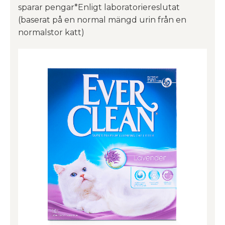
sparar pengar*Enligt laboratoriereslutat
(baserat på en normal mängd urin från en
normalstor katt)