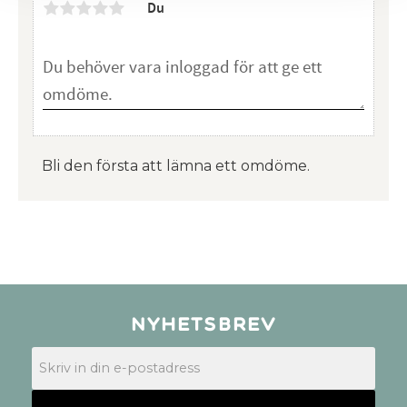
Du
Bli den första att lämna ett omdöme.
Nyhetsbrev