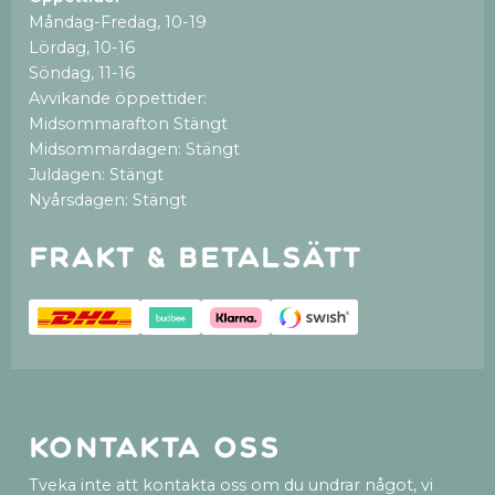
Måndag-Fredag, 10-19
Lördag, 10-16
Söndag, 11-16
Avvikande öppettider:
Midsommarafton Stängt
Midsommardagen: Stängt
Juldagen: Stängt
Nyårsdagen: Stängt
Frakt & betalsätt
Kontakta oss
Tveka inte att kontakta oss om du undrar något, vi