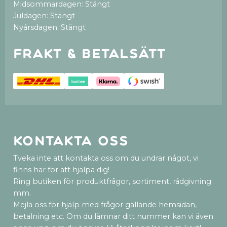
Midsommardagen: Stängt
Juldagen: Stängt
Nyårsdagen: Stängt
Frakt & betalsätt
Kontakta oss
Tveka inte att kontakta oss om du undrar något, vi
finns här för att hjälpa dig!
Ring butiken för produktfrågor, sortiment, rådgivning
mm.
Mejla oss för hjälp med frågor gällande hemsidan,
betalning etc. Om du lämnar ditt nummer kan vi även