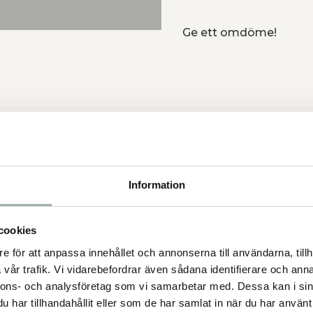
Ge ett omdöme!
Information
cookies
e för att anpassa innehållet och annonserna till användarna, tillh
vår trafik. Vi vidarebefordrar även sådana identifierare och anna
nnons- och analysföretag som vi samarbetar med. Dessa kan i sin
har tillhandahållit eller som de har samlat in när du har använt 