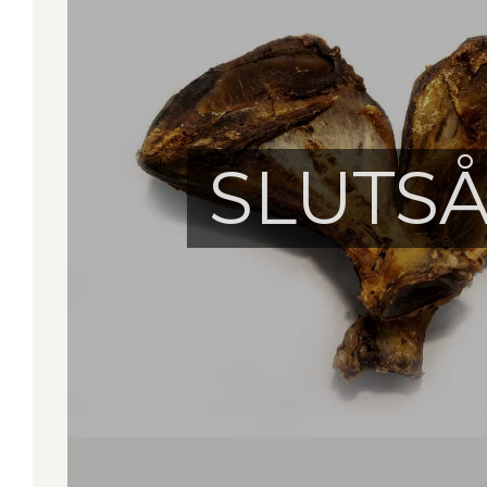
SLUTS