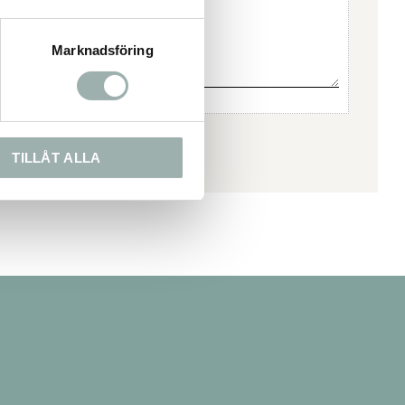
Marknadsföring
TILLÅT ALLA