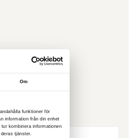
Om
andahålla funktioner för
n information från din enhet
 tur kombinera informationen
deras tjänster.