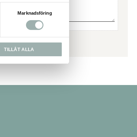
Marknadsföring
TILLÅT ALLA