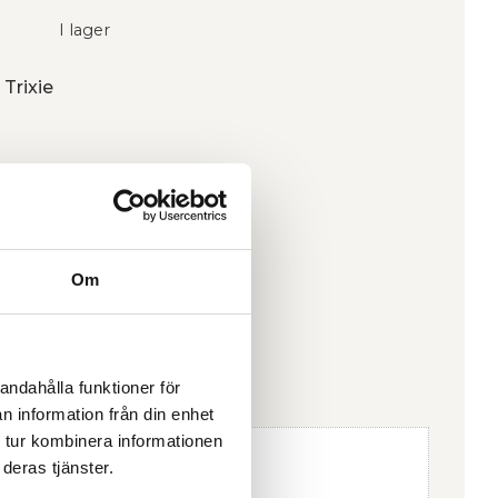
I lager
 Trixie
Om
andahålla funktioner för
n information från din enhet
 tur kombinera informationen
deras tjänster.