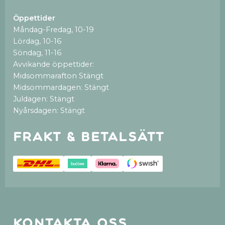
Öppettider
Måndag-Fredag, 10-19
Lördag, 10-16
Söndag, 11-16
Avvikande öppettider:
Midsommarafton Stängt
Midsommardagen: Stängt
Juldagen: Stängt
Nyårsdagen: Stängt
Frakt & betalsätt
Kontakta oss