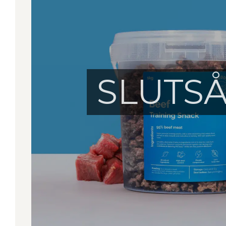
SLUTS