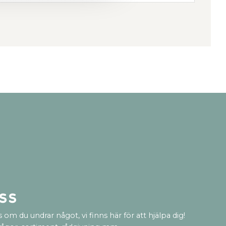
ss
 om du undrar något, vi finns här för att hjälpa dig!