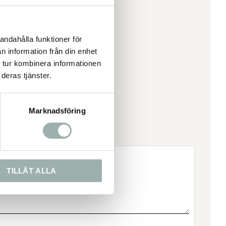
andahålla funktioner för
n information från din enhet
 tur kombinera informationen
deras tjänster.
Marknadsföring
TILLÅT ALLA