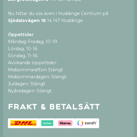
Nu hittar du oss även i Huddinge Centrum på
Sjödalsvägen 16
14 147 Huddinge
Öppettider
Måndag-Fredag, 10-19
Lördag, 10-16
Söndag, 11-16
Avvikande öppettider:
Midsommarafton Stängt
Midsommardagen: Stängt
Juldagen: Stängt
Nyårsdagen: Stängt
Frakt & betalsätt