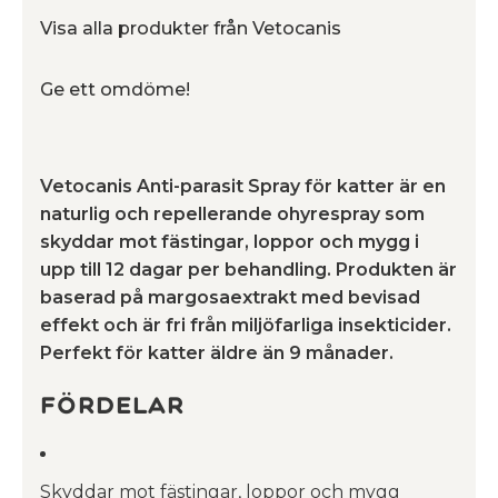
Visa alla produkter från Vetocanis
Ge ett omdöme!
Vetocanis Anti-parasit Spray för katter är en
naturlig och repellerande ohyrespray som
skyddar mot fästingar, loppor och mygg i
upp till 12 dagar per behandling. Produkten är
baserad på margosaextrakt med bevisad
effekt och är fri från miljöfarliga insekticider.
Perfekt för katter äldre än 9 månader.
Fördelar
Skyddar mot fästingar, loppor och mygg