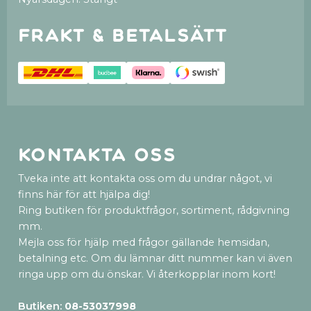
Frakt & betalsätt
Kontakta oss
Tveka inte att kontakta oss om du undrar något, vi
finns här för att hjälpa dig!
Ring butiken för produktfrågor, sortiment, rådgivning
mm.
Mejla oss för hjälp med frågor gällande hemsidan,
betalning etc. Om du lämnar ditt nummer kan vi även
ringa upp om du önskar. Vi återkopplar inom kort!
Butiken:
08-53037998