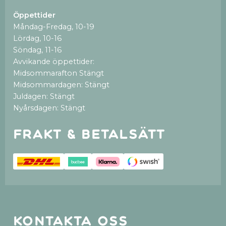
Öppettider
Måndag-Fredag, 10-19
Lördag, 10-16
Söndag, 11-16
Avvikande öppettider:
Midsommarafton Stängt
Midsommardagen: Stängt
Juldagen: Stängt
Nyårsdagen: Stängt
Frakt & betalsätt
Kontakta oss